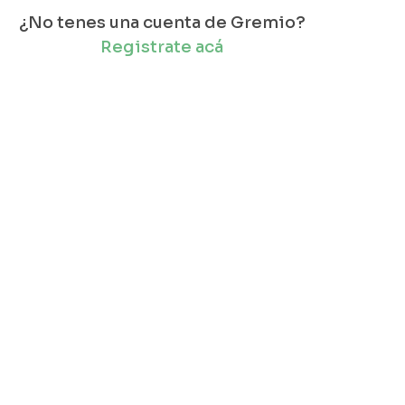
¿No tenes una cuenta de Gremio?
Registrate acá