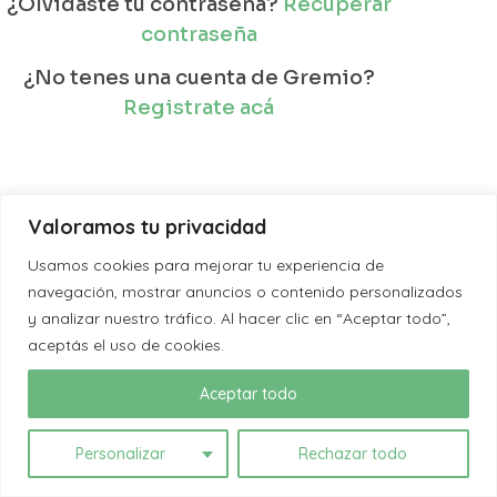
¿Olvidaste tu contraseña?
Recuperar
contraseña
¿No tenes una cuenta de Gremio?
Registrate acá
Valoramos tu privacidad
Usamos cookies para mejorar tu experiencia de
navegación, mostrar anuncios o contenido personalizados
y analizar nuestro tráfico. Al hacer clic en “Aceptar todo”,
aceptás el uso de cookies.
Aceptar todo
Personalizar
Rechazar todo