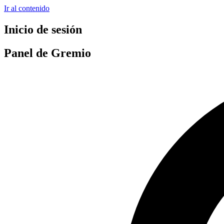
Ir al contenido
Inicio de sesión
Panel de Gremio