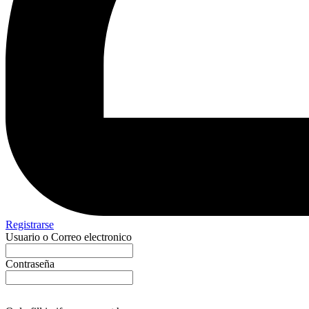
Registrarse
Usuario o Correo electronico
Contraseña