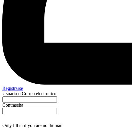
Registrarse
Usuario o Correo electronico
Contraseña
Only fill in if you are not human