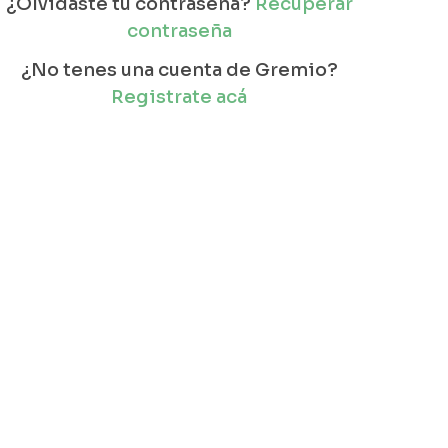
¿Olvidaste tu contraseña?
Recuperar
contraseña
¿No tenes una cuenta de Gremio?
Registrate acá