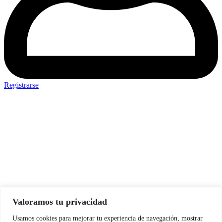
Registrarse
Usuario o Correo electronico
Contraseña
Mantenerme conectado
Valoramos tu privacidad
Usamos cookies para mejorar tu experiencia de navegación, mostrar