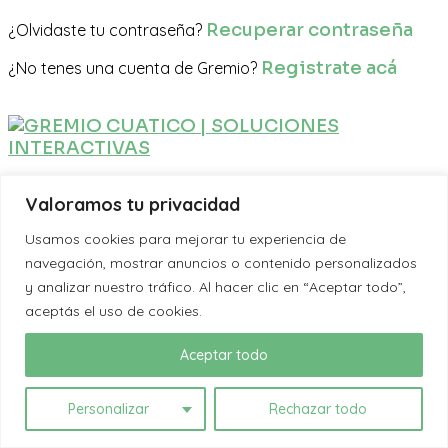
Recuperar contraseña
¿Olvidaste tu contraseña?
Registrate acá
¿No tenes una cuenta de Gremio?
Todos los derechos reservados
Valoramos tu privacidad
Usamos cookies para mejorar tu experiencia de
navegación, mostrar anuncios o contenido personalizados
y analizar nuestro tráfico. Al hacer clic en “Aceptar todo”,
aceptás el uso de cookies.
Aceptar todo
Personalizar
Rechazar todo