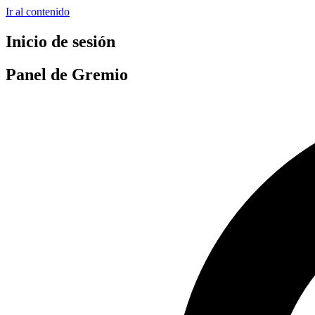
Ir al contenido
Inicio de sesión
Panel de Gremio