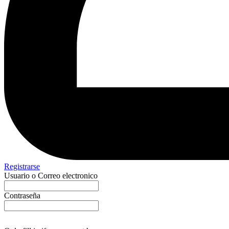
Registrarse
Usuario o Correo electronico
Contraseña