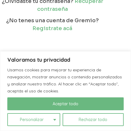
¿Olvidaste tu contraseña?
Recuperar
contraseña
¿No tenes una cuenta de Gremio?
Registrate acá
Valoramos tu privacidad
Usamos cookies para mejorar tu experiencia de
navegación, mostrar anuncios o contenido personalizados
y analizar nuestro tráfico. Al hacer clic en “Aceptar todo”,
aceptás el uso de cookies.
Aceptar todo
Personalizar
Rechazar todo