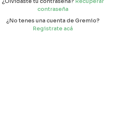
¿Olvidaste tu contraseña?
Recuperar
contraseña
¿No tenes una cuenta de Gremio?
Registrate acá