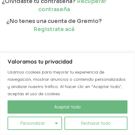
¿Olvidaste tu contraseña?
Recuperar
contraseña
¿No tenes una cuenta de Gremio?
Registrate acá
Valoramos tu privacidad
Usamos cookies para mejorar tu experiencia de
navegación, mostrar anuncios o contenido personalizados
y analizar nuestro tráfico. Al hacer clic en “Aceptar todo”,
aceptás el uso de cookies.
Aceptar todo
Personalizar
Rechazar todo