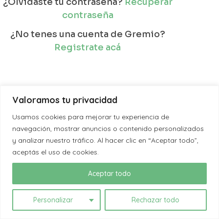
¿Olvidaste tu contraseña?
Recuperar
contraseña
¿No tenes una cuenta de Gremio?
Registrate acá
Valoramos tu privacidad
Usamos cookies para mejorar tu experiencia de
navegación, mostrar anuncios o contenido personalizados
y analizar nuestro tráfico. Al hacer clic en “Aceptar todo”,
aceptás el uso de cookies.
Aceptar todo
Personalizar
Rechazar todo