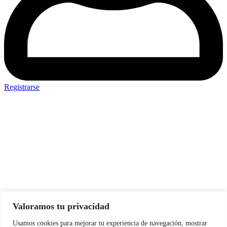
Registrarse
Usuario o Correo electronico
Contraseña
Mantenerme conectado
Valoramos tu privacidad
Usamos cookies para mejorar tu experiencia de navegación, mostrar